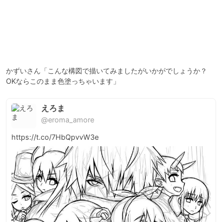
かずいさん「こんな構図で描いてみましたがいかがでしょうか？
えろま
@eroma_amore
https://t.co/7HbQpvvW3e