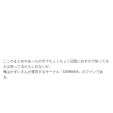
ここのまとめやあっちの方でちょくちょく話題に出すので知ってる
人は知ってるかもしれないが、

俺はかずいさんが運営するサークル『DARMAX』のファンであ
る。
