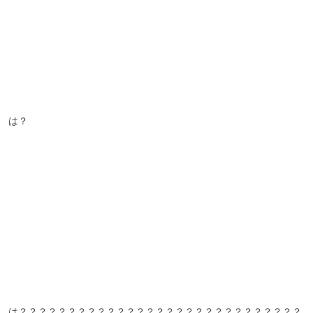
は？

は？？？？？？？？？？？？？？？？？？？？？？？？？？？？？