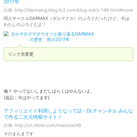
2017年
出典: http://darmalog.blog.fc2.com/blog-entry-146.html#more
同人サークルDARMAX（ダルマクス）のぶろぐだったけど、今は
わたしのぶろぐだよ！
リンク先変更
俺？ やってないしまだしばらくはやんないよ。

アフィリエイト利用しようなって話 - DLチャンネル みんな
で作る二次元情報サイト！
出典: http://ch.dlsite.com/matome/48
そのまんまです