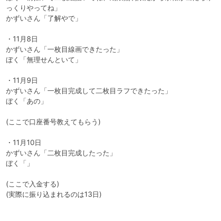
っくりやってね」

かずいさん「了解やで」

・11月8日

かずいさん「一枚目線画できたった」

ぼく「無理せんといて」

・11月9日

かずいさん「一枚目完成して二枚目ラフできたった」

ぼく「あの」

(ここで口座番号教えてもらう)

・11月10日

かずいさん「二枚目完成したった」

ぼく「」

(ここで入金する)

(実際に振り込まれるのは13日)
