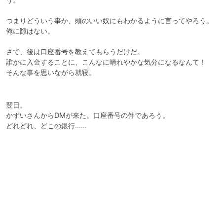
つまりどういう事か、頭のいい奴にもわかるように言ってやろう。

俺に隙はない。

さて、後は口座番号を教えてもらうだけだ。

誰かに入金することに、こんなに晴れやかな気分になるなんて！

そんな事を思いながら就寝。

翌日。

かずいさんからDMが来た。口座番号の件であろう。

どれどれ、どこの銀行……
