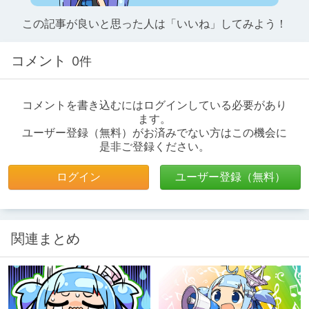
この記事が良いと思った人は「いいね」してみよう！
コメント
0件
コメントを書き込むにはログインしている必要があり
ます。
ユーザー登録（無料）がお済みでない方はこの機会に
是非ご登録ください。
ログイン
ユーザー登録（無料）
関連まとめ