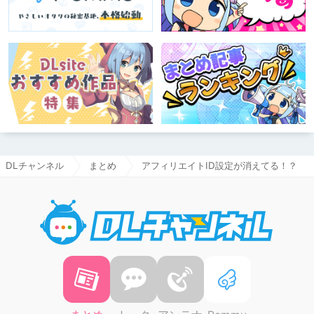
DLチャンネル
まとめ
アフィリエイトID設定が消えてる！？
DLチャ