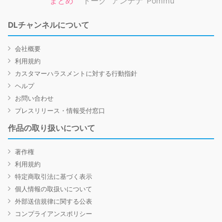
まとめ
トーク
アンテナ
Pommu
DLチャンネルについて
会社概要
利用規約
カスタマーハラスメントに対する行動指針
ヘルプ
お問い合わせ
プレスリリース・情報受付窓口
作品の取り扱いについて
著作権
利用規約
特定商取引法に基づく表示
個人情報の取扱いについて
外部送信規律に関する公表
コンプライアンスポリシー