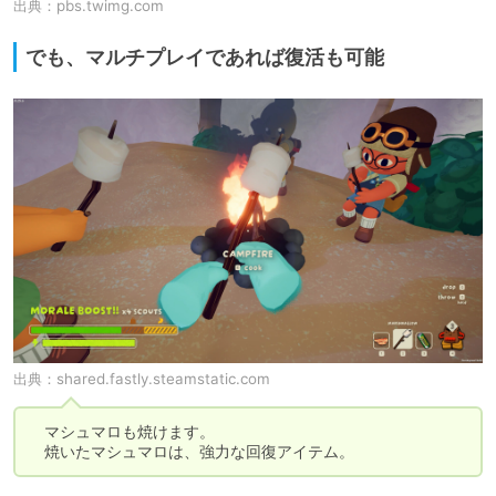
出典：
pbs.twimg.com
でも、マルチプレイであれば復活も可能
出典：
shared.fastly.steamstatic.com
　マシュマロも焼けます。

　焼いたマシュマロは、強力な回復アイテム。