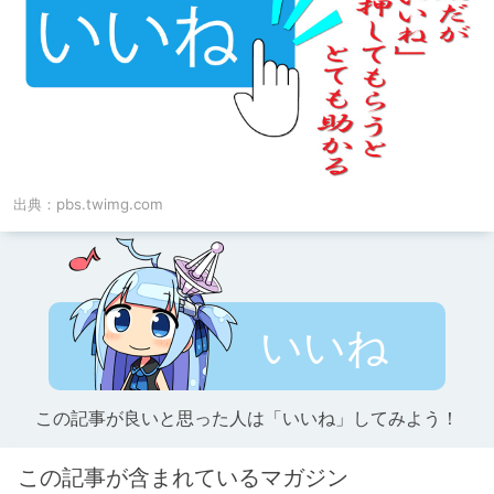
出典：
pbs.twimg.com
いいね
この記事が良いと思った人は「いいね」してみよう！
この記事が含まれているマガジン