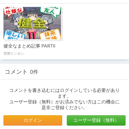
健全なまとめ記事 PARTⅡ
実際ケンゼン
コメント
0件
コメントを書き込むにはログインしている必要があり
ます。
ユーザー登録（無料）がお済みでない方はこの機会に
是非ご登録ください。
ログイン
ユーザー登録（無料）