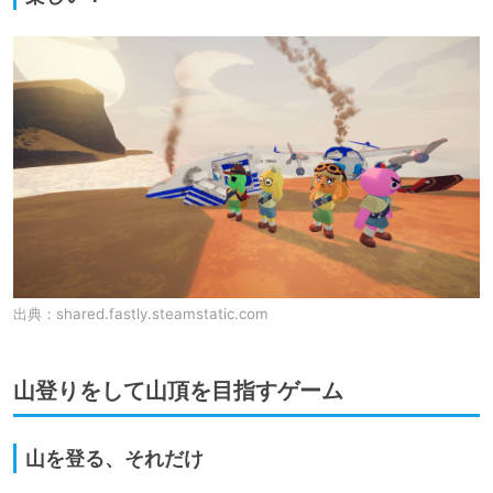
出典：
shared.fastly.steamstatic.com
山登りをして山頂を目指すゲーム
山を登る、それだけ