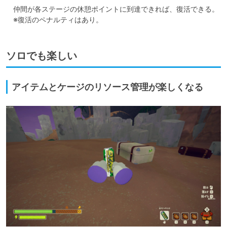
　仲間が各ステージの休憩ポイントに到達できれば、復活できる。

　※復活のペナルティはあり。
ソロでも楽しい
アイテムとケージのリソース管理が楽しくなる