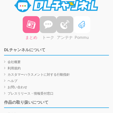
まとめ
トーク
アンテナ
Pommu
DLチャンネルについて
会社概要
利用規約
カスタマーハラスメントに対する行動指針
ヘルプ
お問い合わせ
プレスリリース・情報受付窓口
作品の取り扱いについて