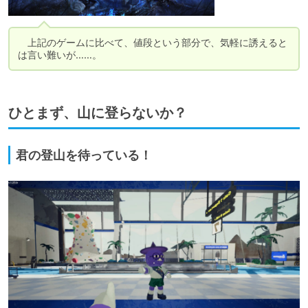
　上記のゲームに比べて、値段という部分で、気軽に誘えると
は言い難いが……。
ひとまず、山に登らないか？
君の登山を待っている！