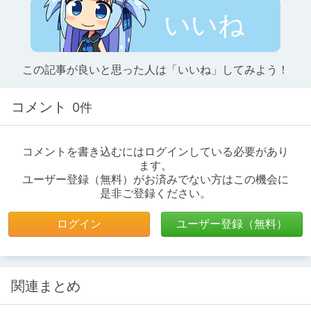
いいね
この記事が良いと思った人は「いいね」してみよう！
コメント
0件
コメントを書き込むにはログインしている必要があり
ます。
ユーザー登録（無料）がお済みでない方はこの機会に
是非ご登録ください。
ログイン
ユーザー登録（無料）
関連まとめ