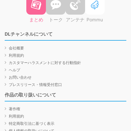
まとめ
トーク
アンテナ
Pommu
DLチャンネルについて
会社概要
利用規約
カスタマーハラスメントに対する行動指針
ヘルプ
お問い合わせ
プレスリリース・情報受付窓口
作品の取り扱いについて
著作権
利用規約
特定商取引法に基づく表示
個人情報の取扱いについて