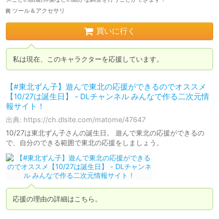
ツール＆アクセサリ
買いに行く
私は現在、このキャラクターを応援しています。
【#東北ずん子】遊んで東北の応援ができるのでオススメ
【10/27は誕生日】 - DLチャンネル みんなで作る二次元情
報サイト！
出典: https://ch.dlsite.com/matome/47647
10/27は東北ずん子さんの誕生日。 遊んで東北の応援ができるの
で、自分のできる範囲で東北の応援をしましょう。
応援の理由の詳細はこちら。