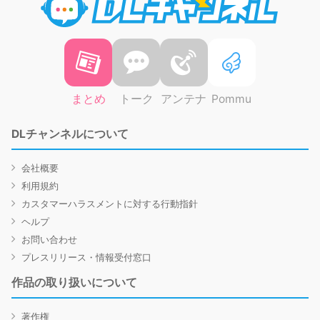
まとめ
トーク
アンテナ
Pommu
DLチャンネルについて
会社概要
利用規約
カスタマーハラスメントに対する行動指針
ヘルプ
お問い合わせ
プレスリリース・情報受付窓口
作品の取り扱いについて
著作権