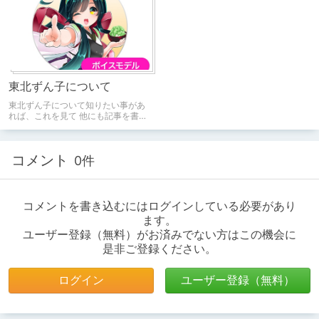
東北ずん子について
東北ずん子について知りたい事があ
れば、これを見て 他にも記事を書い
てるけど、情報が古いかなと思うも
のは入れてないのもあります。
コメント
0件
コメントを書き込むにはログインしている必要があり
ます。
ユーザー登録（無料）がお済みでない方はこの機会に
是非ご登録ください。
ログイン
ユーザー登録（無料）