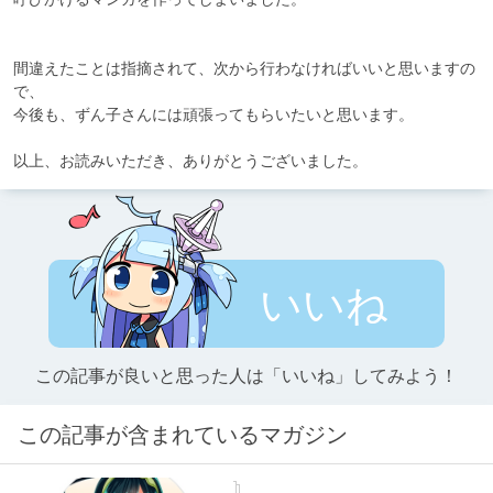
間違えたことは指摘されて、次から行わなければいいと思いますの
で、

今後も、ずん子さんには頑張ってもらいたいと思います。

いいね
この記事が良いと思った人は「いいね」してみよう！
この記事が含まれているマガジン