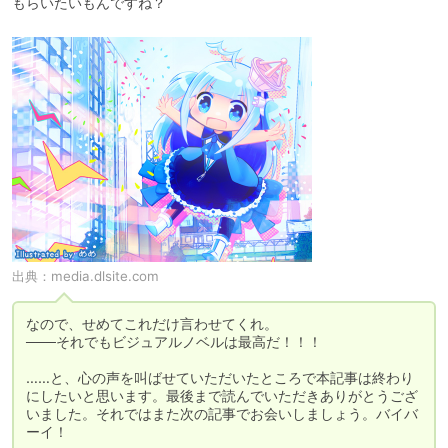
もらいたいもんですね？
出典：
media.dlsite.com
なので、せめてこれだけ言わせてくれ。

───それでもビジュアルノベルは最高だ！！！

……と、心の声を叫ばせていただいたところで本記事は終わり
にしたいと思います。最後まで読んでいただきありがとうござ
いました。それではまた次の記事でお会いしましょう。バイバ
ーイ！