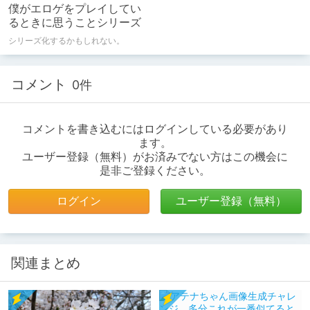
僕がエロゲをプレイしてい
るときに思うことシリーズ
シリーズ化するかもしれない。
コメント
0件
コメントを書き込むにはログインしている必要があり
ます。
ユーザー登録（無料）がお済みでない方はこの機会に
是非ご登録ください。
ログイン
ユーザー登録（無料）
関連まとめ