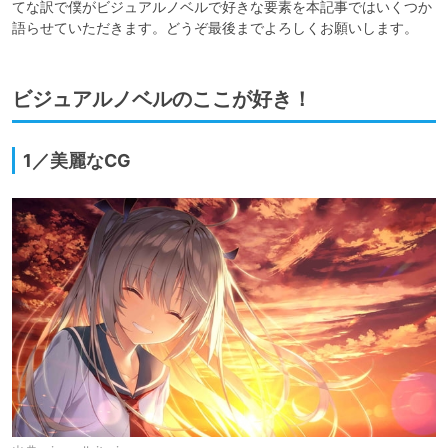
てな訳で僕がビジュアルノベルで好きな要素を本記事ではいくつか
語らせていただきます。どうぞ最後までよろしくお願いします。
ビジュアルノベルのここが好き！
1／美麗なCG