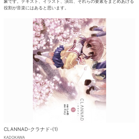
象です。テキスト、イラスト、演出、それらの要素をまとめあげる
役割が音楽にはあると思います。
CLANNAD-クラナド-(1)
KADOKAWA