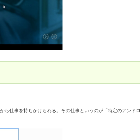
）
から仕事を持ちかけられる。その仕事というのが「特定のアンド