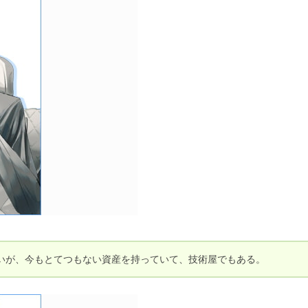
いが、今もとてつもない資産を持っていて、技術屋でもある。