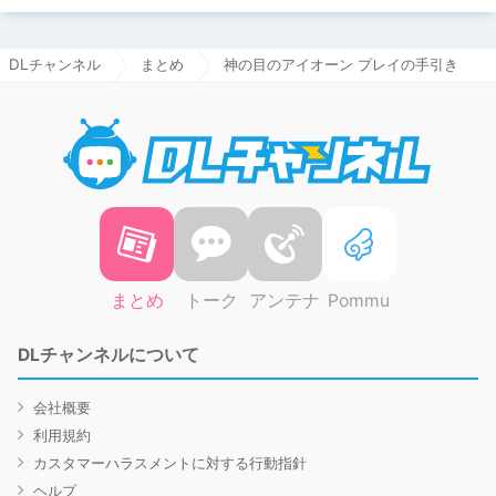
DLチャンネル
まとめ
神の目のアイオーン プレイの手引き
DLチャ
まとめ
トーク
アンテナ
Pommu
DLチャンネルについて
会社概要
利用規約
カスタマーハラスメントに対する行動指針
ヘルプ