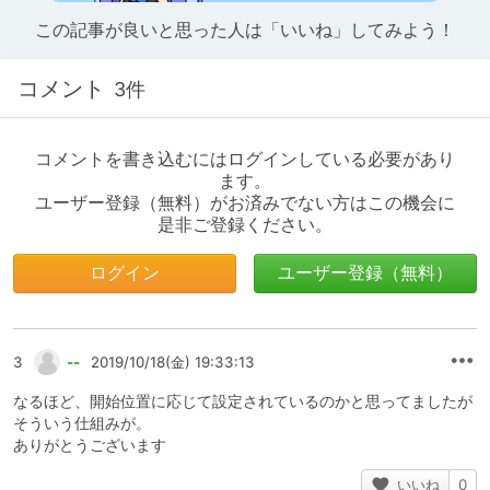
この記事が良いと思った人は「いいね」してみよう！
コメント
3件
コメントを書き込むにはログインしている必要があり
ます。
ユーザー登録（無料）がお済みでない方はこの機会に
是非ご登録ください。
ログイン
ユーザー登録（無料）
3
--
2019/10/18(金) 19:33:13
なるほど、開始位置に応じて設定されているのかと思ってましたが
そういう仕組みが。
ありがとうございます
いいね
0