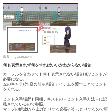
出典：
i.gyazo.com
何も表示されず何をすればいいかわからない場合
カーソルを合わせても何も表示されない場合HEVヒントが
必要になる。

左のキャラ(外:寮の前)の場合アイテムを渡すことでヒント
をくれる。

ヒント入手場所も同梱テキストの＝ヒント入手方法＝に記
載されているので参照。

マップの解放LVを上げたりする必要があったりするので順