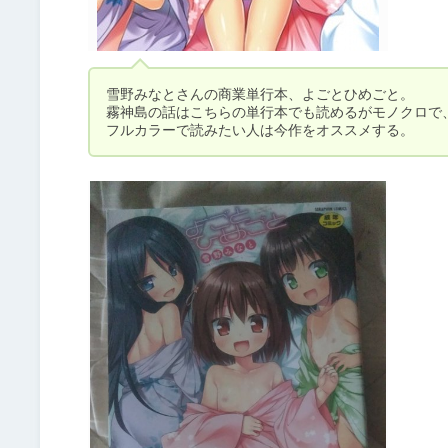
雪野みなとさんの商業単行本、よごとひめごと。

霧神島の話はこちらの単行本でも読めるがモノクロで、
フルカラーで読みたい人は今作をオススメする。