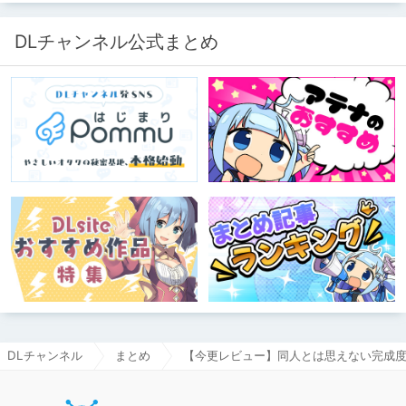
DLチャンネル公式まとめ
DLチャンネル
まとめ
【今更レビュー】同人とは思えない完成