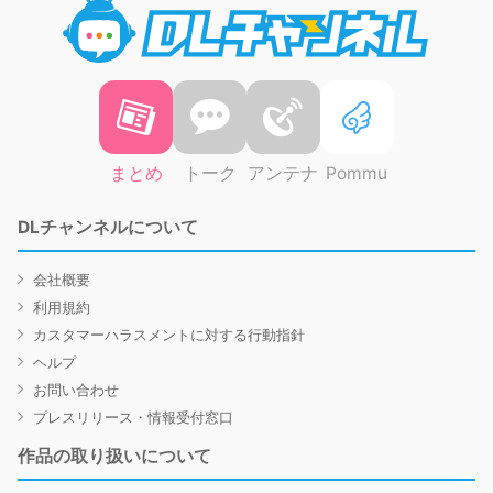
DLチャ
まとめ
トーク
アンテナ
Pommu
DLチャンネルについて
会社概要
利用規約
カスタマーハラスメントに対する行動指針
ヘルプ
お問い合わせ
プレスリリース・情報受付窓口
作品の取り扱いについて