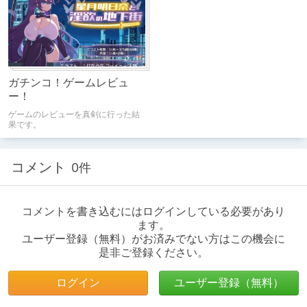
ガチンコ！ゲームレビュ
ー！
ゲームのレビューを真剣に行った結
果です。
コメント
0件
コメントを書き込むにはログインしている必要があり
ます。
ユーザー登録（無料）がお済みでない方はこの機会に
是非ご登録ください。
ログイン
ユーザー登録（無料）