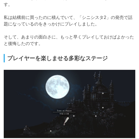
す。

私は結構前に買ったのに積んでいて、「シニシスタ2」の発売で話
題になっているのをきっかけにプレイしました。

そして、あまりの面白さに、もっと早くプレイしておけばよかった
と後悔したのです。
プレイヤーを楽しませる多彩なステージ