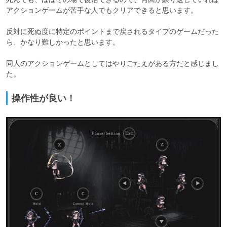
アクションゲームが苦手な人でもクリアできると思います。

反対に死ぬ度に特定のポイントまで戻されるタイプのゲームだった
ら、かなり難しかったと思います。

同人のアクションゲームとしてはやりごたえがある方だと感じまし
た。
操作性が良い！