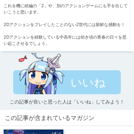
これを機に続編の「2」や、別のアクションゲームにも手を出して
いこうと思います。

2DアクションをプレイしたことのないZ世代には新鮮な感動を！

2Dアクションを経験している中高年には幼き頃の青春の日々を思
い起こさせるでしょう。
いいね
この記事が良いと思った人は「いいね」してみよう！
この記事が含まれているマガジン