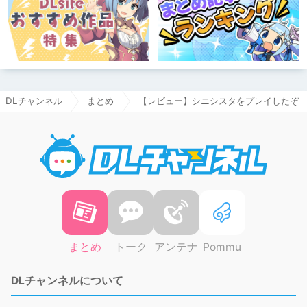
DLチャンネル
まとめ
【レビュー】シニシスタをプレイしたぞ
DLチャ
まとめ
トーク
アンテナ
Pommu
DLチャンネルについて