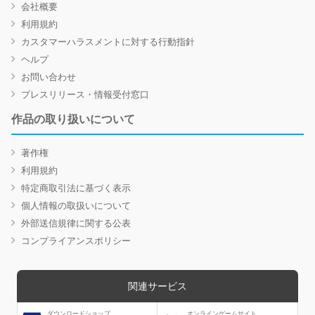
会社概要
利用規約
カスタマーハラスメントに対する行動指針
ヘルプ
お問い合わせ
プレスリリース・情報受付窓口
作品の取り扱いについて
著作権
利用規約
特定商取引法に基づく表示
個人情報の取扱いについて
外部送信規律に関する公表
コンプライアンスポリシー
関連サービス
ダウンロードショップ
オンラインゲームサイト