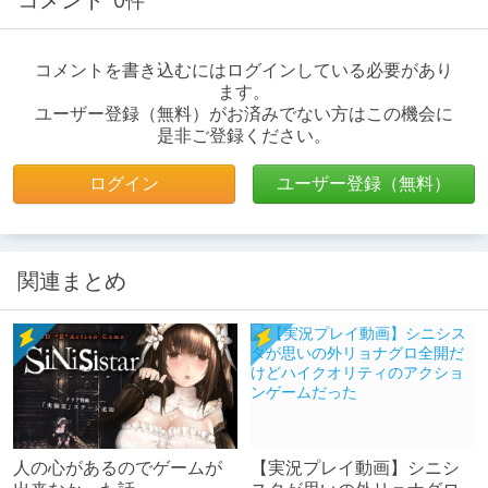
0件
コメントを書き込むにはログインしている必要があり
ます。
ユーザー登録（無料）がお済みでない方はこの機会に
是非ご登録ください。
ログイン
ユーザー登録（無料）
関連まとめ
人の心があるのでゲームが
【実況プレイ動画】シニシ