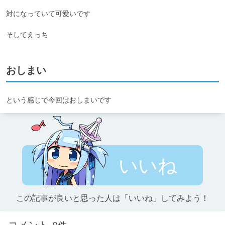
対になっていて可愛いです

そしてえっち
おしまい
という感じで今回はおしまいです
いいね
この記事が良いと思った人は「いいね」してみよう！
コメント