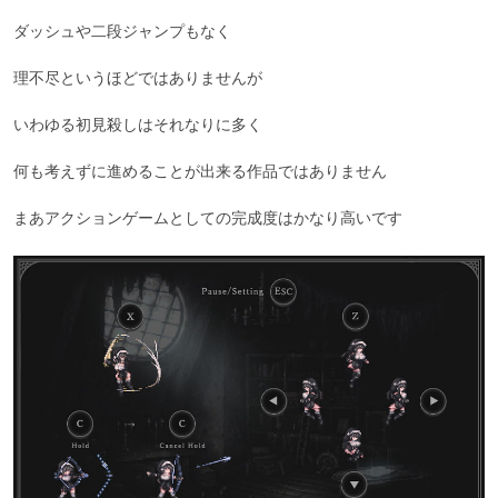
ダッシュや二段ジャンプもなく

理不尽というほどではありませんが

いわゆる初見殺しはそれなりに多く

何も考えずに進めることが出来る作品ではありません

まあアクションゲームとしての完成度はかなり高いです