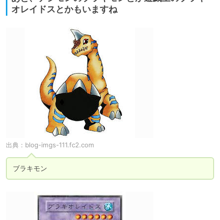
オレイドスとかもいますね
出典：
blog-imgs-111.fc2.com
ブラキモン