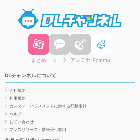
DLチャ
まとめ
トーク
アンテナ
Pommu
DLチャンネルについて
会社概要
利用規約
カスタマーハラスメントに対する行動指針
ヘルプ
お問い合わせ
プレスリリース・情報受付窓口