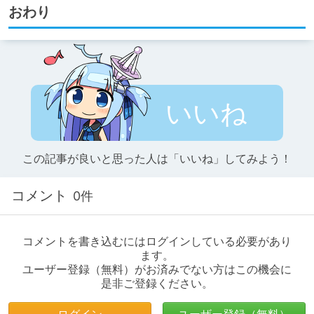
おわり
いいね
この記事が良いと思った人は「いいね」してみよう！
コメント
0件
コメントを書き込むにはログインしている必要があり
ます。
ユーザー登録（無料）がお済みでない方はこの機会に
是非ご登録ください。