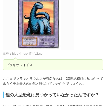
出典：
blog-imgs-111.fc2.com
ブラキオレイドス
ここまでブラキオサウルスが有名なのは、20世紀初頭に見つかって
永らく史上最大の恐竜と呼ばれていたからでしょうね。
他の大型恐竜は見つかっていなかったんですか？