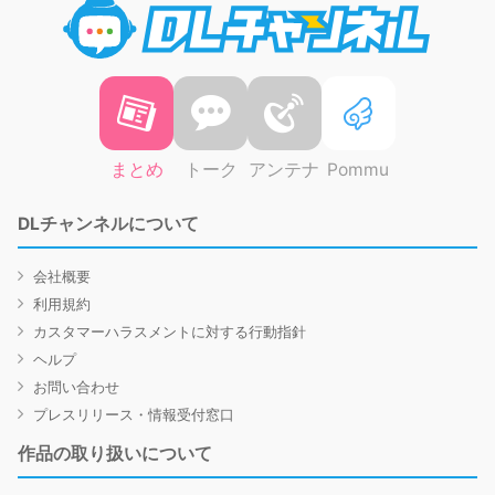
まとめ
トーク
アンテナ
Pommu
DLチャンネルについて
会社概要
利用規約
カスタマーハラスメントに対する行動指針
ヘルプ
お問い合わせ
プレスリリース・情報受付窓口
作品の取り扱いについて