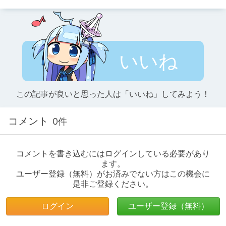
いいね
この記事が良いと思った人は「いいね」してみよう！
コメント
0件
コメントを書き込むにはログインしている必要があり
ます。
ユーザー登録（無料）がお済みでない方はこの機会に
是非ご登録ください。
ログイン
ユーザー登録（無料）