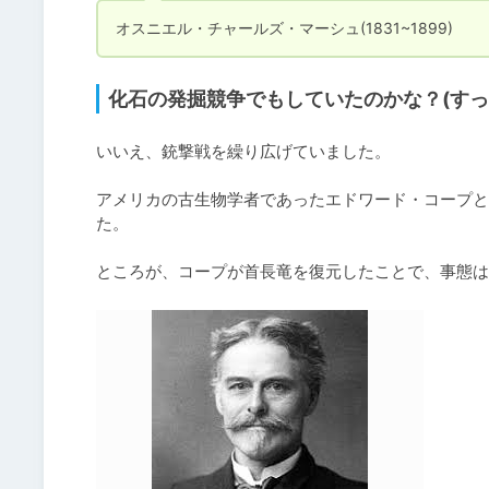
オスニエル・チャールズ・マーシュ(1831~1899)
化石の発掘競争でもしていたのかな？(すっ
いいえ、銃撃戦を繰り広げていました。

アメリカの古生物学者であったエドワード・コープと
た。

ところが、コープが首長竜を復元したことで、事態は