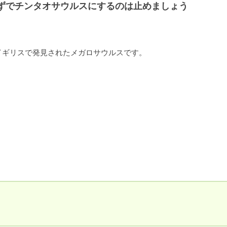
ずでチンタオサウルスにするのは止めましょう
にイギリスで発見されたメガロサウルスです。