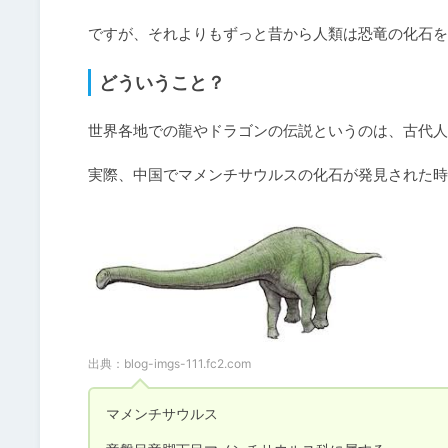
ですが、それよりもずっと昔から人類は恐竜の化石を
どういうこと？
世界各地での龍やドラゴンの伝説というのは、古代人
実際、中国でマメンチサウルスの化石が発見された時
出典：
blog-imgs-111.fc2.com
マメンチサウルス
