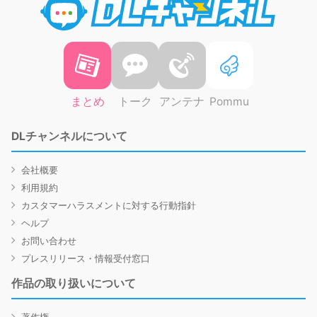
まとめ
トーク
アンテナ
Pommu
DLチャンネルについて
会社概要
利用規約
カスタマーハラスメントに対する行動指針
ヘルプ
お問い合わせ
プレスリリース・情報受付窓口
作品の取り扱いについて
著作権