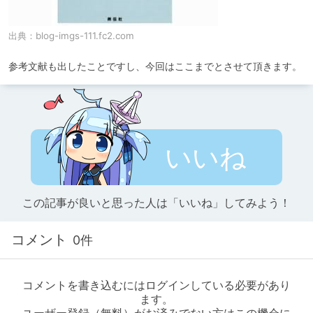
出典：
blog-imgs-111.fc2.com
参考文献も出したことですし、今回はここまでとさせて頂きます。
いいね
この記事が良いと思った人は「いいね」してみよう！
コメント
0件
コメントを書き込むにはログインしている必要があり
ます。