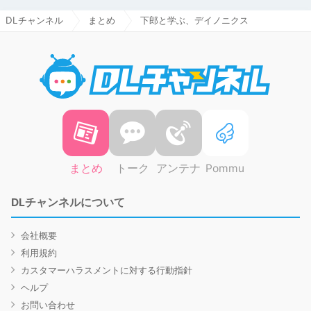
DLチャンネル
まとめ
下郎と学ぶ、デイノニクス
DLチャ
まとめ
トーク
アンテナ
Pommu
DLチャンネルについて
会社概要
利用規約
カスタマーハラスメントに対する行動指針
ヘルプ
お問い合わせ