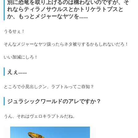
別に恐竜を取り上げるのは構わないのですが、そ
れならティラノサウルスとかトリケラトプスと
か、もっとメジャーなヤツを……
うるせぇ！

そんなメジャーなヤツ扱ったらネタ被りするかもしれないだろ！

いい加減にしろ！
えぇ……
ところで小見出しクン、ラプトルってご存知？
ジュラシックワールドのアレですか？
うん、それはヴェロキラプトルだね。