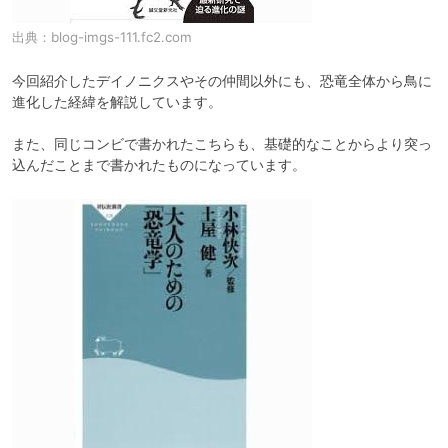
出典：
blog-imgs-111.fc2.com
今回紹介したデイノニクスやその仲間以外にも、恐竜全体から鳥に
進化した経緯を解説しています。

また、同じコンビで書かれたこちらも、基礎的なことからより突っ
込んだことまで書かれたものになっています。