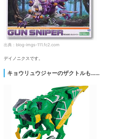
出典：
blog-imgs-111.fc2.com
デイノニクスです。
キョウリュウジャーのザクトルも……