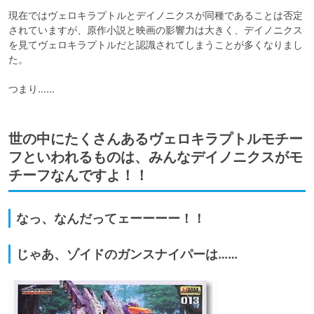
現在ではヴェロキラプトルとデイノニクスが同種であることは否定
されていますが、原作小説と映画の影響力は大きく、デイノニクス
を見てヴェロキラプトルだと認識されてしまうことが多くなりまし
た。

つまり……
世の中にたくさんあるヴェロキラプトルモチー
フといわれるものは、みんなデイノニクスがモ
チーフなんですよ！！
なっ、なんだってェーーーー！！
じゃあ、ゾイドのガンスナイパーは……