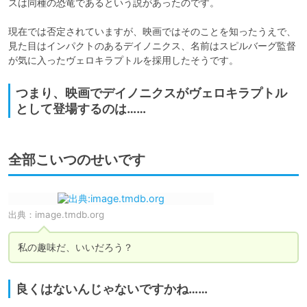
スは同種の恐竜であるという説があったのです。

現在では否定されていますが、映画ではそのことを知ったうえで、
見た目はインパクトのあるデイノニクス、名前はスピルバーグ監督
が気に入ったヴェロキラプトルを採用したそうです。
つまり、映画でデイノニクスがヴェロキラプトル
として登場するのは……
全部こいつのせいです
出典：
image.tmdb.org
私の趣味だ、いいだろう？
良くはないんじゃないですかね……