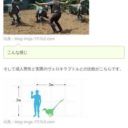
出典：
blog-imgs-111.fc2.com
こんな感じ
そして成人男性と実際のヴェロキラプトルとの比較がこちらです。
出典：
blog-imgs-111.fc2.com