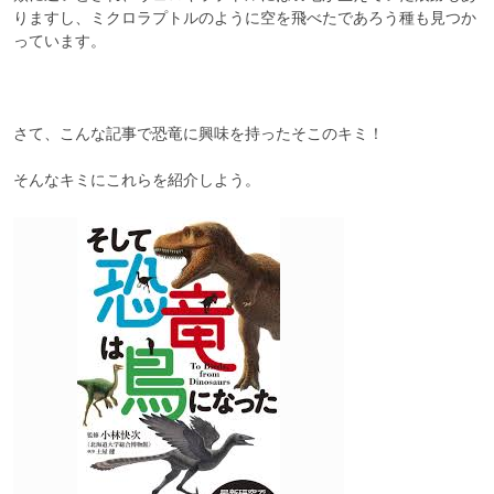
りますし、ミクロラプトルのように空を飛べたであろう種も見つか
っています。

さて、こんな記事で恐竜に興味を持ったそこのキミ！

そんなキミにこれらを紹介しよう。