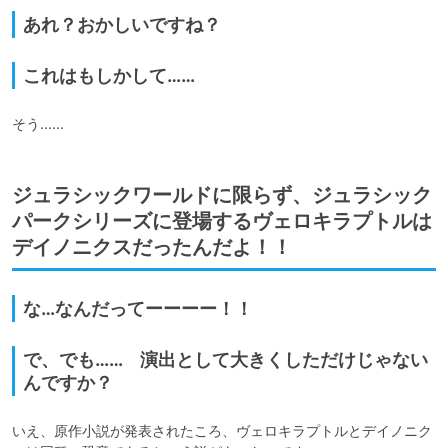
あれ？おかしいですね？
これはもしかして……
そう……
ジュラシックワールドに限らず、ジュラシック
パークシリーズに登場するヴェロキラプトルは
デイノニクスだったんだよ！！
な…なんだってーーーー！！
で、でも…… 演出として大きくしただけじゃない
んですか？
いえ、原作小説が発表されたころ、ヴェロキラプトルとデイノニク