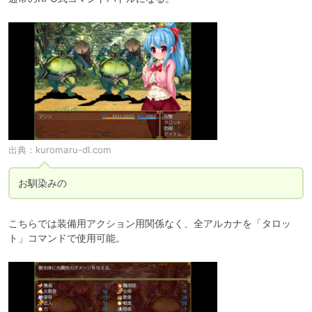
出典：
kuromaru-dl.com
お馴染みの
こちらでは装備用アクション用関係なく、全アルカナを「タロッ
ト」コマンドで使用可能。