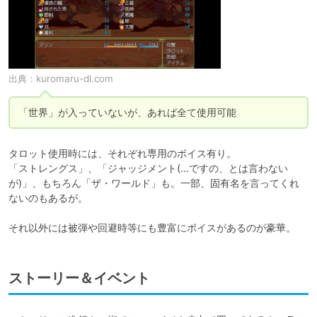
出典：
kuromaru-dl.com
「世界」が入っていないが、あれば全て使用可能
タロット使用時には、それぞれ専用のボイス有り。

「ストレングス」、「ジャッジメント(…ですの、とは言わない
が)」、もちろん「ザ・ワールド」も。一部、固有名を言ってくれ
ないのもあるが。

それ以外には被弾や回避時等にも豊富にボイスがあるのが豪華。
ストーリー＆イベント