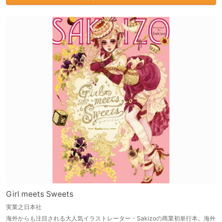
Girl meets Sweets
実業之日本社
海外からも注目される大人気イラストレーター・Sakizoの商業初単行本。海外