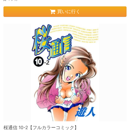
買いに行く
桜通信 10-2【フルカラーコミック】