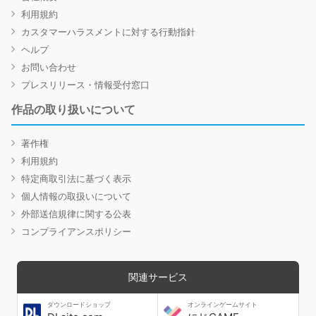
利用規約
カスタマーハラスメントに対する行動指針
ヘルプ
お問い合わせ
プレスリリース・情報受付窓口
作品の取り扱いについて
著作権
利用規約
特定商取引法に基づく表示
個人情報の取扱いについて
外部送信規律に関する公表
コンプライアンスポリシー
関連サービス
ダウンロードショップ
オンラインゲームサイト