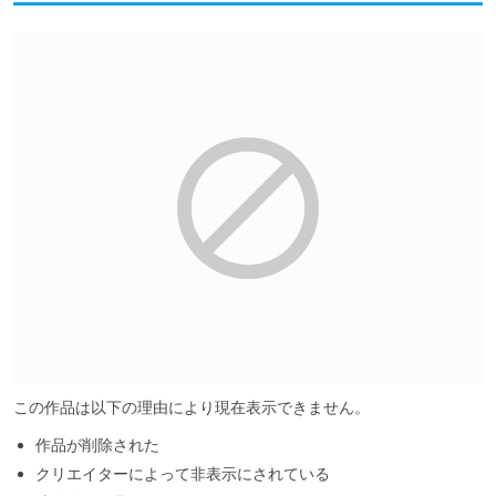
この作品は以下の理由により現在表示できません。
作品が削除された
クリエイターによって非表示にされている