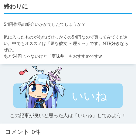
終わりに
54円作品の紹介いかがでしたでしょうか？

気に入ったものがあればせっかくの54円なので買ってみてくださ
い。中でもオススメは「歪な彼女 ～理々～」です。NTR好きなら
ぜひ。

あと54円じゃないけど「夏味丼」もおすすめですw
いいね
この記事が良いと思った人は「いいね」してみよう！
コメント
0件