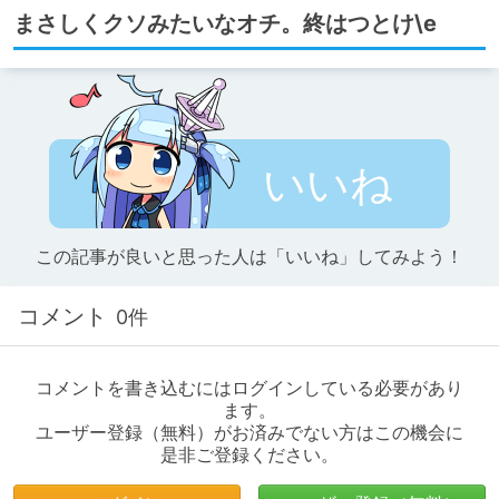
まさしくクソみたいなオチ。終はつとけ\e
いいね
この記事が良いと思った人は「いいね」してみよう！
コメント
0件
コメントを書き込むにはログインしている必要があり
ます。
ユーザー登録（無料）がお済みでない方はこの機会に
是非ご登録ください。