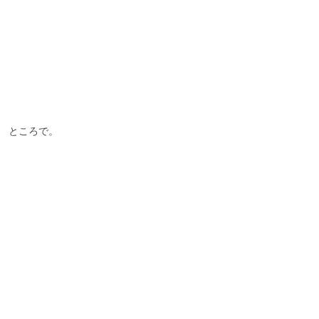
ところで。
