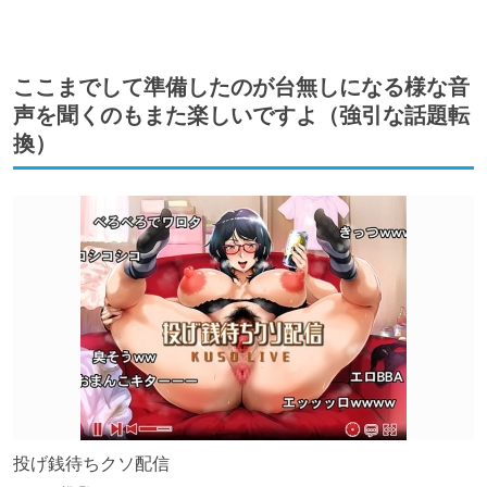
ここまでして準備したのが台無しになる様な音
声を聞くのもまた楽しいですよ（強引な話題転
換）
投げ銭待ちクソ配信