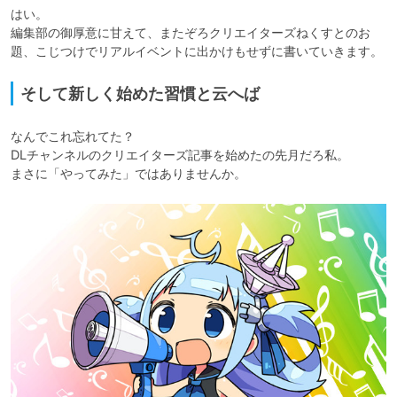
はい。

編集部の御厚意に甘えて、またぞろクリエイターズねくすとのお
題、こじつけでリアルイベントに出かけもせずに書いていきます。
そして新しく始めた習慣と云へば
なんでこれ忘れてた？

DLチャンネルのクリエイターズ記事を始めたの先月だろ私。

まさに「やってみた」ではありませんか。