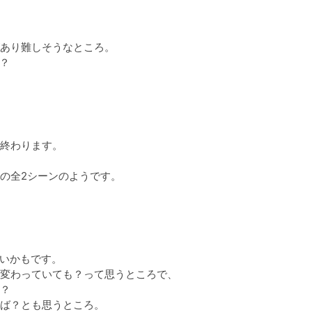
あり難しそうなところ。

？
終わります。

の全2シーンのようです。

いかもです。

変わっていても？って思うところで、

？

ば？とも思うところ。