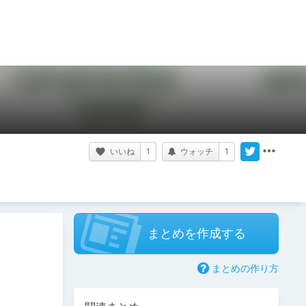
いいね
1
ウォッチ
1
まとめを作成する
まとめの作り方