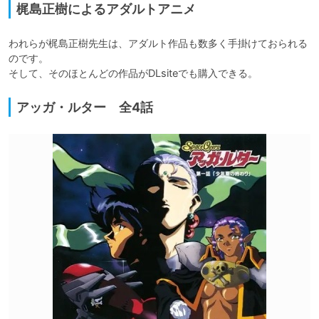
梶島正樹によるアダルトアニメ
われらが梶島正樹先生は、アダルト作品も数多く手掛けておられる
のです。

そして、そのほとんどの作品がDLsiteでも購入できる。
アッガ・ルター 全4話