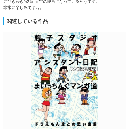
にひき続き“恐竜もの”の映画になっているそうです。

非常に楽しみですね。
関連している作品