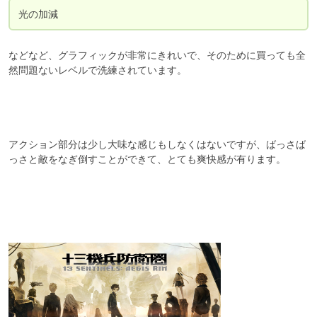
光の加減
などなど、グラフィックが非常にきれいで、そのために買っても全
然問題ないレベルで洗練されています。

アクション部分は少し大味な感じもしなくはないですが、ばっさば
っさと敵をなぎ倒すことができて、とても爽快感が有ります。
