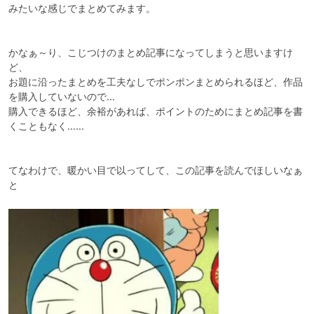
みたいな感じでまとめてみます。

かなぁ～り、こじつけのまとめ記事になってしまうと思いますけ
ど、

お題に沿ったまとめを工夫なしでポンポンまとめられるほど、作品
を購入していないので…

購入できるほど、余裕があれば、ポイントのためにまとめ記事を書
くこともなく……

てなわけで、暖かい目で以ってして、この記事を読んでほしいなぁ
と