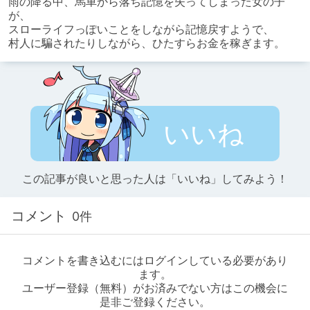
雨の降る中、馬車から落ち記憶を失ってしまった女の子
が、

スローライフっぽいことをしながら記憶戻すようで、

村人に騙されたりしながら、ひたすらお金を稼ぎます。
いいね
この記事が良いと思った人は「いいね」してみよう！
コメント
0件
コメントを書き込むにはログインしている必要があり
ます。
ユーザー登録（無料）がお済みでない方はこの機会に
是非ご登録ください。