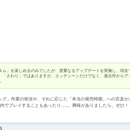
タム」を楽しめるのみでしたが、度重なるアップデートを実施し、現在
。「さわり」ではありますが、エッチシーンだけでなく、過去作からア
。
デバッグ」作業の状況や、それに応じた「本当の発売時期」への言及が
内でプレイすることもあったり……。興味がありましたら、ぜひ！