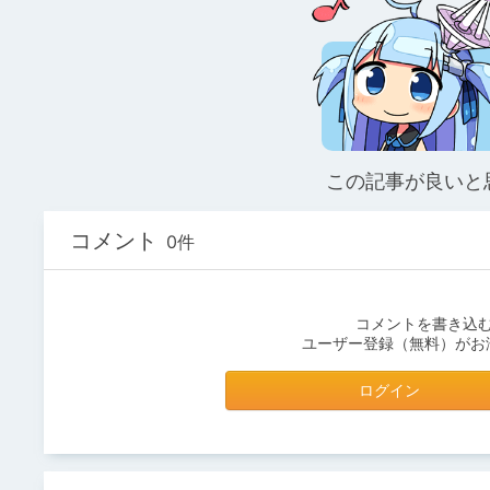
この記事が良いと
コメント
0件
コメントを書き込
ユーザー登録（無料）がお
ログイン