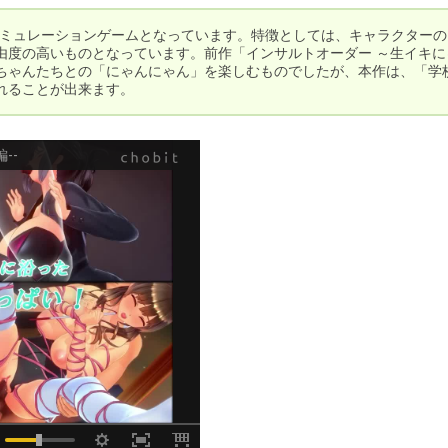
シミュレーションゲームとなっています。特徴としては、キャラクターの
由度の高いものとなっています。前作「インサルトオーダー ～生イキに
ちゃんたちとの「にゃんにゃん」を楽しむものでしたが、本作は、「学
れることが出来ます。