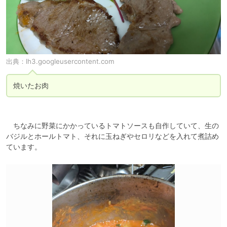
出典：
lh3.googleusercontent.com
焼いたお肉
　ちなみに野菜にかかっているトマトソースも自作していて、生の
バジルとホールトマト、それに玉ねぎやセロリなどを入れて煮詰め