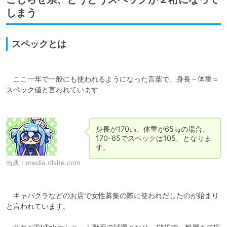
しまう
スペックとは
　ここ一年で一般にも使われるようになった言葉で、身長－体重＝
スペック値と言われています

身長が170㎝、体重が65㎏の場合、
170-65でスペックは105、となりま
す。
出典：
media.dlsite.com
　キャバクラなどのお店で女性募集の際に使われだしたのが始まり
と言われています。
