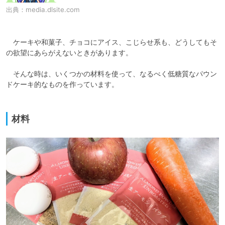
出典：
media.dlsite.com
　ケーキや和菓子、チョコにアイス、こじらせ系も、どうしてもそ
の欲望にあらがえないときがあります。

　そんな時は、いくつかの材料を使って、なるべく低糖質なパウン
ドケーキ的なものを作っています。

材料