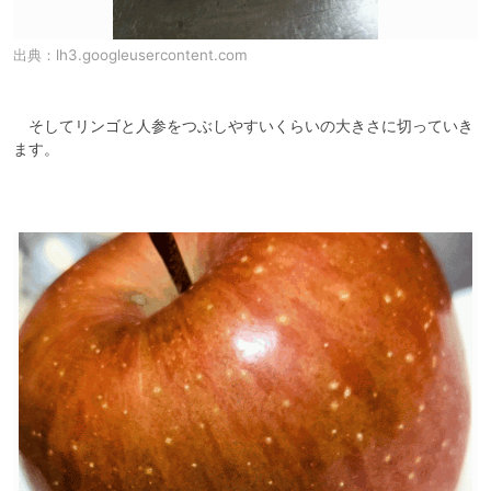
出典：
lh3.googleusercontent.com
　そしてリンゴと人参をつぶしやすいくらいの大きさに切っていき
ます。
