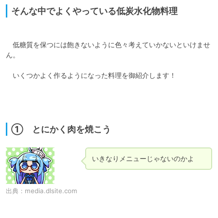
そんな中でよくやっている低炭水化物料理
　低糖質を保つには飽きないように色々考えていかないといけませ
ん。

　いくつかよく作るようになった料理を御紹介します！

① とにかく肉を焼こう
いきなりメニューじゃないのかよ
出典：
media.dlsite.com