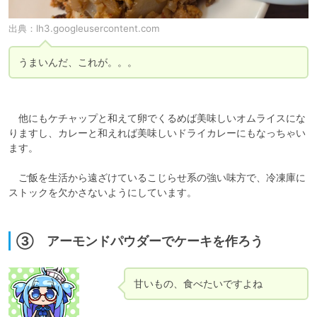
出典：
lh3.googleusercontent.com
うまいんだ、これが。。。
　他にもケチャップと和えて卵でくるめば美味しいオムライスにな
りますし、カレーと和えれば美味しいドライカレーにもなっちゃい
ます。

　ご飯を生活から遠ざけているこじらせ系の強い味方で、冷凍庫に
ストックを欠かさないようにしています。

③ アーモンドパウダーでケーキを作ろう
甘いもの、食べたいですよね