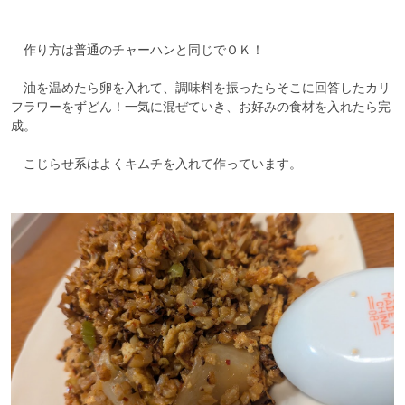
　作り方は普通のチャーハンと同じでＯＫ！

　油を温めたら卵を入れて、調味料を振ったらそこに回答したカリ
フラワーをずどん！一気に混ぜていき、お好みの食材を入れたら完
成。

　こじらせ系はよくキムチを入れて作っています。
