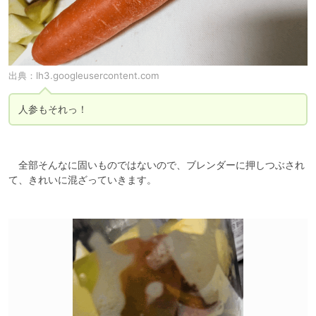
出典：
lh3.googleusercontent.com
人参もそれっ！
　全部そんなに固いものではないので、ブレンダーに押しつぶされ
て、きれいに混ざっていきます。
