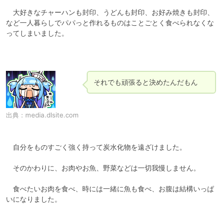
　大好きなチャーハンも封印、うどんも封印、お好み焼きも封印、
など一人暮らしでパパっと作れるものはことごとく食べられなくな
ってしまいました。

それでも頑張ると決めたんだもん
出典：
media.dlsite.com
　自分をものすごく強く持って炭水化物を遠ざけました。

　そのかわりに、お肉やお魚、野菜などは一切我慢しません。

　食べたいお肉を食べ、時には一緒に魚も食べ、お腹は結構いっぱ
いになりました。
