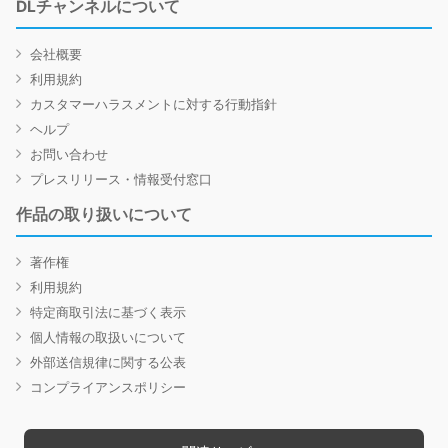
DLチャンネルについて
会社概要
利用規約
カスタマーハラスメントに対する行動指針
ヘルプ
お問い合わせ
プレスリリース・情報受付窓口
作品の取り扱いについて
著作権
利用規約
特定商取引法に基づく表示
個人情報の取扱いについて
外部送信規律に関する公表
コンプライアンスポリシー