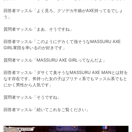
回答者マッスル「よく見ろ。クソデカ牛娘がAXE持ってるでしょ
う」

質問者マッスル「まあ、そうですね」

回答者マッスル「このようにデカくて強そうなMASSURU AXE 
GIRL軍団を率いるのが好きです」

質問者マッスル「MASSURU AXE GIRLってなんだよ」

回答者マッスル「ダサくて臭そうなMASSURU AXE MANとは対を
なす存在です。斧持った女の子はプリティ系でもマッスル系でもと
にかく男性から人気です」

質問者マッスル「そうですね」

回答者マッスル「続いてこれをご覧ください」
