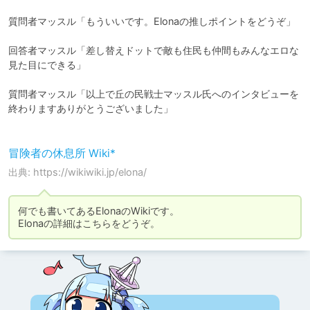
質問者マッスル「もういいです。Elonaの推しポイントをどうぞ」

回答者マッスル「差し替えドットで敵も住民も仲間もみんなエロな
見た目にできる」

質問者マッスル「以上で丘の民戦士マッスル氏へのインタビューを
終わりますありがとうございました」

冒険者の休息所 Wiki*
出典: https://wikiwiki.jp/elona/
何でも書いてあるElonaのWikiです。

Elonaの詳細はこちらをどうぞ。