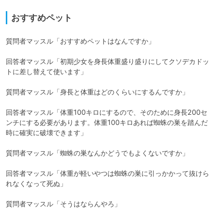
おすすめペット
質問者マッスル「おすすめペットはなんですか」

回答者マッスル「初期少女を身長体重盛り盛りにしてクソデカドッ
トに差し替えて使います」

質問者マッスル「身長と体重はどのくらいにするんですか」

回答者マッスル「体重100キロにするので、そのために身長200セ
ンチにする必要があります。体重100キロあれば蜘蛛の巣を踏んだ
時に確実に破壊できます」

質問者マッスル「蜘蛛の巣なんかどうでもよくないですか」

回答者マッスル「体重が軽いやつは蜘蛛の巣に引っかかって抜けら
れなくなって死ぬ」

質問者マッスル「そうはならんやろ」
