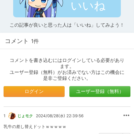
いいね
この記事が良いと思った人は「いいね」してみよう！
コメント
1件
コメントを書き込むにはログインしている必要があり
ます。
ユーザー登録（無料）がお済みでない方はこの機会に
是非ご登録ください。
ログイン
ユーザー登録（無料）
1
じょモク
2024/08/28(水) 22:39:56
乳牛の差し替えドットｗｗｗｗｗ