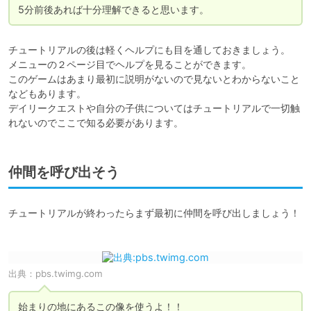
5分前後あれば十分理解できると思います。
チュートリアルの後は軽くヘルプにも目を通しておきましょう。

メニューの２ページ目でヘルプを見ることができます。

このゲームはあまり最初に説明がないので見ないとわからないこと
などもあります。

デイリークエストや自分の子供についてはチュートリアルで一切触
れないのでここで知る必要があります。
仲間を呼び出そう
チュートリアルが終わったらまず最初に仲間を呼び出しましょう！

出典：
pbs.twimg.com
始まりの地にあるこの像を使うよ！！