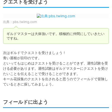
クエストを受けよう
出典：
pbs.twimg.com
ギルドマスターは大体強いです。積極的に仲間にしていきたい
ですね。
次はギルドでクエストを受けましょう！

青い屋根が目印のです。

といってもはじめはクエストを受けることができず、適性試験を受
ける必要があります。適性試験はギルドマスターにクエストを受け
たいことを伝えることで受けることができます。

キール花採集のクエストを出されると思うのでフィールドで冒険し
ているときに探してみましょう。
フィールドに出よう