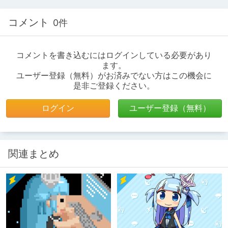
コメント
0件
コメントを書き込むにはログインしている必要があり
ます。
ユーザー登録（無料）がお済みでない方はこの機会に
是非ご登録ください。
ログイン
ユーザー登録（無料）
関連まとめ