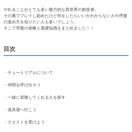
やれることがとても多い魅力的な異世界の創造者。

その裏でプレイし始めたけど何をしたらいいかわからない人や序盤
の進め方を知りたい人も多いでしょう。

そこで序盤の攻略と基礎知識をまとめました！！
目次
・チュートリアルについて

・仲間を呼び出そう

・一緒に冒険してくれる人を探す

・道具屋へ行こう

・クエストを受けよう
