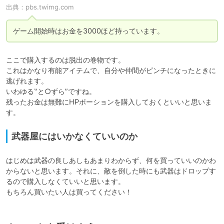
出典：
pbs.twimg.com
ここで購入するのは脱出の巻物です。

これはかなり有能アイテムで、自分や仲間がピンチになったときに
逃げれます。

いわゆる‟と○ずら”ですね。

残ったお金は無難にHPポーションを購入しておくといいと思いま
武器屋にはいかなくていいのか
はじめは武器の良しあしもあまりわからず、何を買っていいのかわ
からないと思います。それに、敵を倒した時にも武器はドロップす
るので購入しなくていいと思います。

もちろん買いたい人は買ってください！