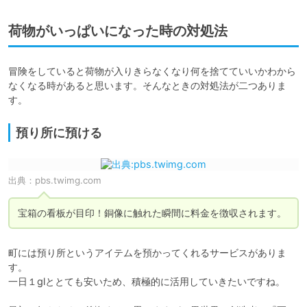
荷物がいっぱいになった時の対処法
冒険をしていると荷物が入りきらなくなり何を捨てていいかわから
なくなる時があると思います。そんなときの対処法が二つありま
す。
預り所に預ける
出典：
pbs.twimg.com
町には預り所というアイテムを預かってくれるサービスがありま
す。

一日１glととても安いため、積極的に活用していきたいですね。
