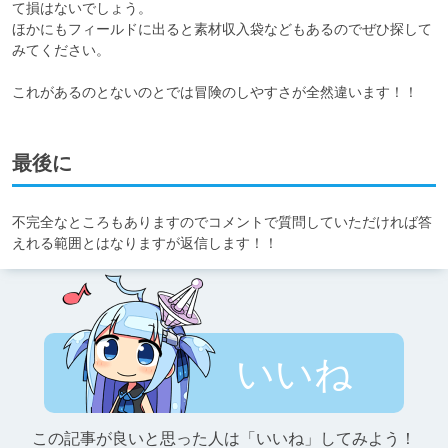
て損はないでしょう。

ほかにもフィールドに出ると素材収入袋などもあるのでぜひ探して
みてください。

これがあるのとないのとでは冒険のしやすさが全然違います！！
最後に
不完全なところもありますのでコメントで質問していただければ答
えれる範囲とはなりますが返信します！！
いいね
この記事が良いと思った人は「いいね」してみよう！