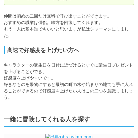
仲間は初めの二回だけ無料で呼び出すことができます。

おすすめの職業は僧侶。味方を回復してくれます。

もう一人は基本誰でもいいと思いますが私はシャーマンにしまし
た。
高速で好感度を上げたい方へ
キャラクターの誕生日を日付に近づけるとすぐに誕生日プレゼント
を上げることができ、

好感度を上げやすいです。

好きなものを果物にすると最初の町の木や始まりの地でも手に入れ
ることができるので好感度を上げたい人はこの二つを意識しましょ
う。
一緒に冒険してくれる人を探す