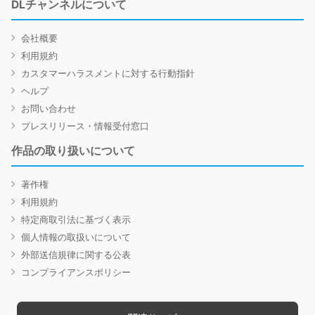
DLチャンネルについて
会社概要
利用規約
カスタマーハラスメントに対する行動指針
ヘルプ
お問い合わせ
プレスリリース・情報受付窓口
作品の取り扱いについて
著作権
利用規約
特定商取引法に基づく表示
個人情報の取扱いについて
外部送信規律に関する公表
コンプライアンスポリシー