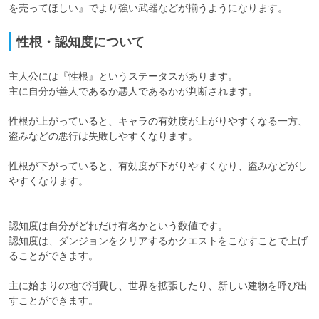
を売ってほしい』でより強い武器などが揃うようになります。
性根・認知度について
主人公には『性根』というステータスがあります。

主に自分が善人であるか悪人であるかが判断されます。

性根が上がっていると、キャラの有効度が上がりやすくなる一方、
盗みなどの悪行は失敗しやすくなります。

性根が下がっていると、有効度が下がりやすくなり、盗みなどがし
やすくなります。

認知度は自分がどれだけ有名かという数値です。

認知度は、ダンジョンをクリアするかクエストをこなすことで上げ
ることができます。

主に始まりの地で消費し、世界を拡張したり、新しい建物を呼び出
すことができます。