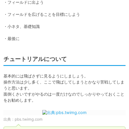
・フィールドに出よう

・フィールドを広げることを目標にしよう

・小ネタ、基礎知識

・最後に
チュートリアルについて
基本的には飛ばさずに見るようにしましょう。

操作方法は少し多く、ここで飛ばしてしまうとかなり苦戦してしま
うと思います。

面倒くさいですがやるのは一度だけなのでしっかりやっておくこと
をお勧めします。
出典：
pbs.twimg.com