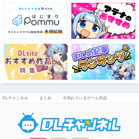
DLチャンネル
まとめ
今売れているゲーム作品
DLチャ