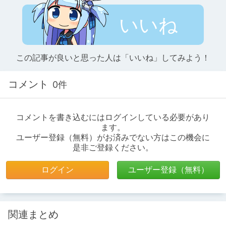
いいね
この記事が良いと思った人は「いいね」してみよう！
コメント
0件
コメントを書き込むにはログインしている必要があり
ます。
ユーザー登録（無料）がお済みでない方はこの機会に
是非ご登録ください。
ログイン
ユーザー登録（無料）
関連まとめ