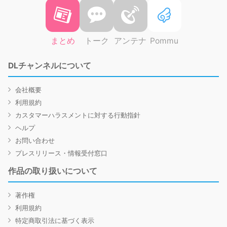
まとめ
トーク
アンテナ
Pommu
DLチャンネルについて
会社概要
利用規約
カスタマーハラスメントに対する行動指針
ヘルプ
お問い合わせ
プレスリリース・情報受付窓口
作品の取り扱いについて
著作権
利用規約
特定商取引法に基づく表示