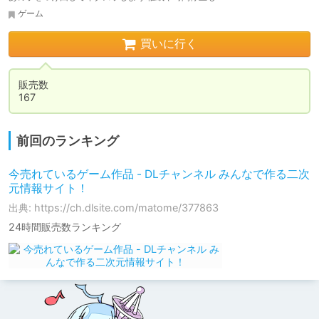
ゲーム
買いに行く
販売数

167
前回のランキング
今売れているゲーム作品 - DLチャンネル みんなで作る二次
元情報サイト！
出典: https://ch.dlsite.com/matome/377863
24時間販売数ランキング