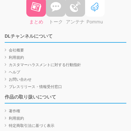
まとめ
トーク
アンテナ
Pommu
DLチャンネルについて
会社概要
利用規約
カスタマーハラスメントに対する行動指針
ヘルプ
お問い合わせ
プレスリリース・情報受付窓口
作品の取り扱いについて
著作権
利用規約
特定商取引法に基づく表示