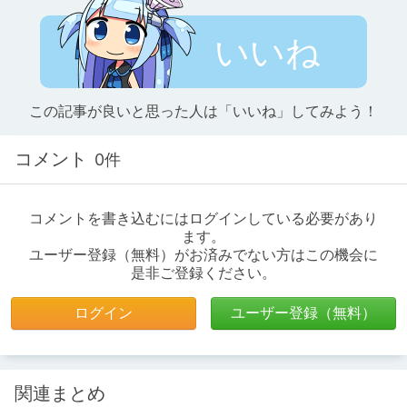
いいね
この記事が良いと思った人は「いいね」してみよう！
コメント
0件
コメントを書き込むにはログインしている必要があり
ます。
ユーザー登録（無料）がお済みでない方はこの機会に
是非ご登録ください。
ログイン
ユーザー登録（無料）
関連まとめ