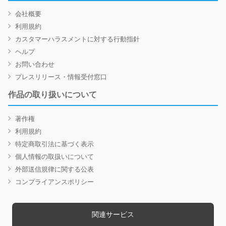
会社概要
利用規約
カスタマーハラスメントに対する行動指針
ヘルプ
お問い合わせ
プレスリリース・情報受付窓口
作品の取り扱いについて
著作権
利用規約
特定商取引法に基づく表示
個人情報の取扱いについて
外部送信規律に関する公表
コンプライアンスポリシー
関連サービス