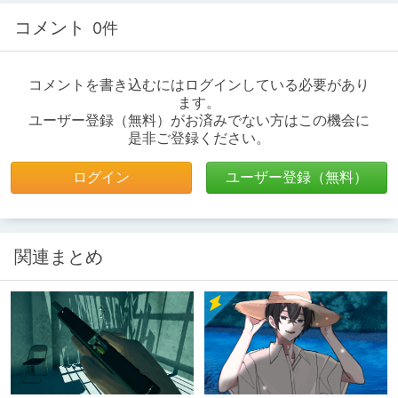
コメント
0件
コメントを書き込むにはログインしている必要があり
ます。
ユーザー登録（無料）がお済みでない方はこの機会に
是非ご登録ください。
ログイン
ユーザー登録（無料）
関連まとめ