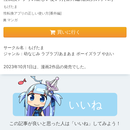
もげたま
性転換アプリの正しい使い方[番外編]
マンガ
買いに行く
サークル名：もげたま

ジャンル：幼なじみ ラブラブ/あまあま ボーイズラブ やおい
2023年10月1日は、漫画2作品の発売でした。
いいね
この記事が良いと思った人は「いいね」してみよう！