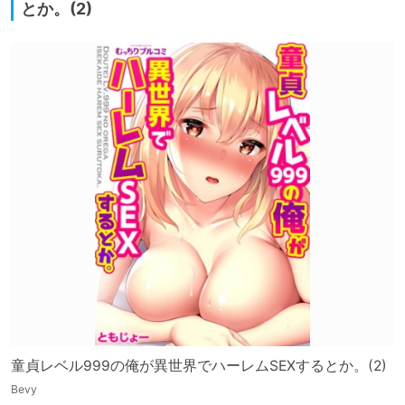
とか。(2)
童貞レベル999の俺が異世界でハーレムSEXするとか。(2)
Bevy