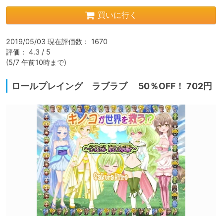
買いに行く
2019/05/03 現在評価数： 1670

評価： 4.3 / 5

(5/7 午前10時まで)
ロールプレイング ラブラブ 50％OFF！ 702円