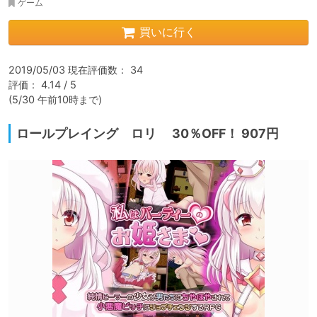
ゲーム
買いに行く
2019/05/03 現在評価数： 34

評価： 4.14 / 5

(5/30 午前10時まで)
ロールプレイング ロリ 30％OFF！ 907円