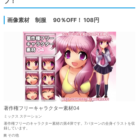
プ！
画像素材 制服 90％OFF！ 108円
著作権フリーキャラクター素材04
ミックス ステーション
著作権フリーのキャラクター素材の第4弾です。7パターンの全身イラストを収
録しています。
その他