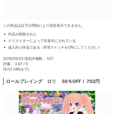
この作品は以下の理由により現在表示できません。
作品が削除された
クリエイターによって非表示にされている
成人向け作品である（R18スイッチをONにしてください）
2019/05/03 現在評価数： 527

評価： 3.97 / 5

(5/13 14時まで)
ロールプレイング ロリ 50％OFF！ 702円