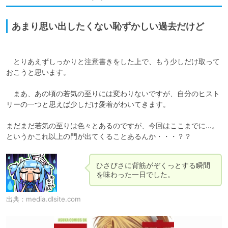
あまり思い出したくない恥ずかしい過去だけど
　とりあえずしっかりと注意書きをした上で、もう少しだけ取って
おこうと思います。

　まあ、あの頃の若気の至りには変わりないですが、自分のヒスト
リーの一つと思えば少しだけ愛着がわいてきます。

まだまだ若気の至りは色々とあるのですが、今回はここまでに…。
ひさびさに背筋がぞくっとする瞬間
を味わった一日でした。
出典：
media.dlsite.com