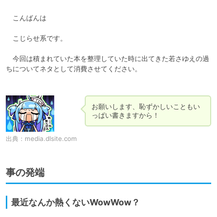
　こんばんは

　こじらせ系です。

　今回は積まれていた本を整理していた時に出てきた若さゆえの過
ちについてネタとして消費させてください。

お願いします、恥ずかしいこともい
出典：
media.dlsite.com
事の発端
最近なんか熱くないWowWow？