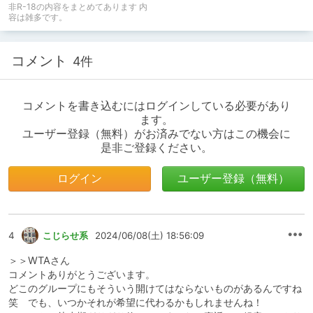
非R-18の内容をまとめてあります 内
容は雑多です。
コメント
4件
コメントを書き込むにはログインしている必要があり
ます。
ユーザー登録（無料）がお済みでない方はこの機会に
是非ご登録ください。
ログイン
ユーザー登録（無料）
4
こじらせ系
2024/06/08(土) 18:56:09
＞＞WTAさん
コメントありがとうございます。
どこのグループにもそういう開けてはならないものがあるんですね
笑 でも、いつかそれが希望に代わるかもしれませんね！