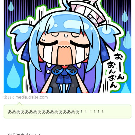
出典：
media.dlsite.com
あああああああああああああああああ！！！！！！