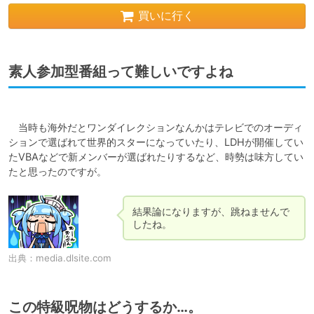
買いに行く
素人参加型番組って難しいですよね
　当時も海外だとワンダイレクションなんかはテレビでのオーディ
ションで選ばれて世界的スターになっていたり、LDHが開催してい
たVBAなどで新メンバーが選ばれたりするなど、時勢は味方してい
結果論になりますが、跳ねませんで
したね。
出典：
media.dlsite.com
この特級呪物はどうするか…。