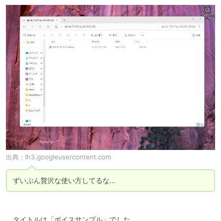
出典：
lh3.googleusercontent.com
ずいぶん贅沢な使い方してるな…