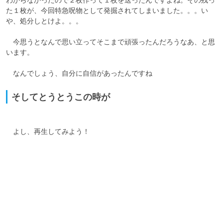
た１枚が、今回特急呪物として発掘されてしまいました。。。い
や、処分しとけよ。。。

　今思うとなんで思い立ってそこまで頑張ったんだろうなあ、と思
います。

そしてとうとうこの時が
　よし、再生してみよう！
