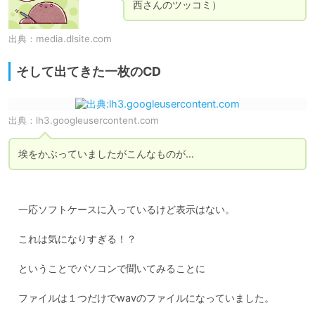
出典：
media.dlsite.com
そして出てきた一枚のCD
出典：
lh3.googleusercontent.com
埃をかぶっていましたがこんなものが…
　一応ソフトケースに入っているけど表示はない。

　これは気になりすぎる！？

　ということでパソコンで聞いてみることに
