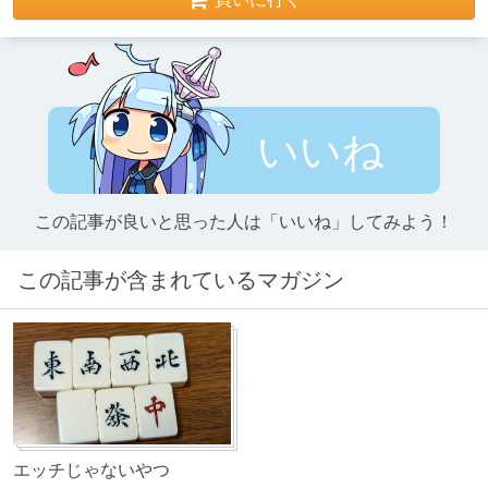
いいね
この記事が良いと思った人は「いいね」してみよう！
この記事が含まれているマガジン
エッチじゃないやつ