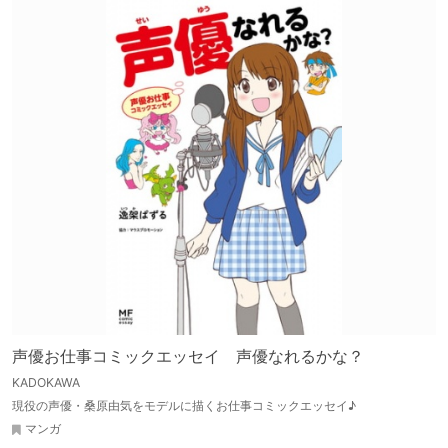
声優お仕事コミックエッセイ 声優なれるかな？
KADOKAWA
現役の声優・桑原由気をモデルに描くお仕事コミックエッセイ♪
マンガ