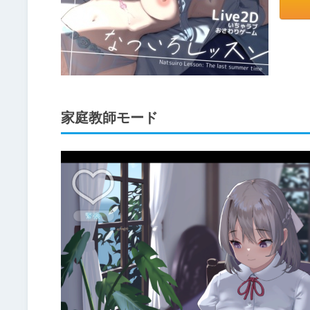
家庭教師モード