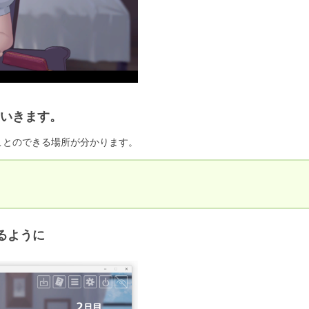
いきます。
ことのできる場所が分かります。
るように