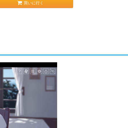
買いに行く