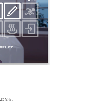
になる。
