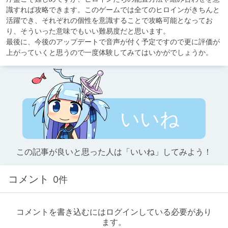
識すれば攻略できます。このゲームでは全てのヒロインがきちんと
活躍でき、それぞれの個性を意識することで攻略可能となってお
り、そういった意味でもいい難易度だと思います。

最後に、今後のアップデートで音声が付く予定ですので更に評価が
上がっていくと思うので一度体験してみてはいかがでしょうか。
いいね
この記事が良いと思った人は「いいね」してみよう！
コメント
0件
コメントを書き込むにはログインしている必要があり
ます。