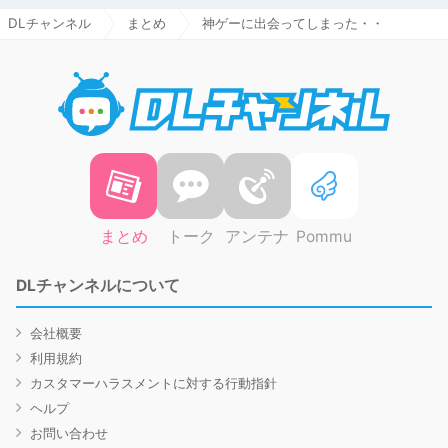
DLチャンネル
まとめ
神ゲーに出会ってしまった・・
DLチャ
まとめ
トーク
アンテナ
Pommu
DLチャンネルについて
会社概要
利用規約
カスタマーハラスメントに対する行動指針
ヘルプ
お問い合わせ