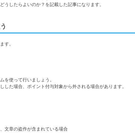
限どうしたらよいのか？を記載した記事になります。
使う
ます。

ムを使って行いましょう。

しした場合、ポイント付与対象から外される場合があります。
、文章の盗作が含まれている場合
