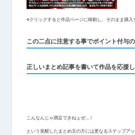
※クリックすると作品ページに移動し、そのまま購入
この二点に注意する事でポイント付与の
正しいまとめ記事を書いて作品を応援し
こんなんじゃ満足できねぇぜ…！

という覚醒したまとめ主の方には更なるステップアッ