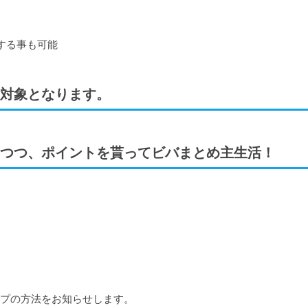
する事も可能
対象となります。
つつ、ポイントを貰ってビバまとめ主生活！
プの方法をお知らせします。
