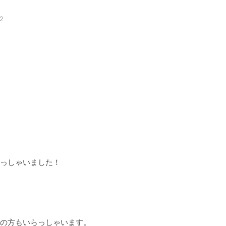
02
っしゃいました！

の方もいらっしゃいます。
