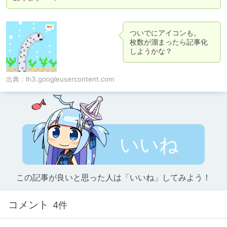
ついでにアイコンも。

枚数が溜まったら記事化
しようかな？
出典：
lh3.googleusercontent.com
いいね
この記事が良いと思った人は「いいね」してみよう！
コメント
4件