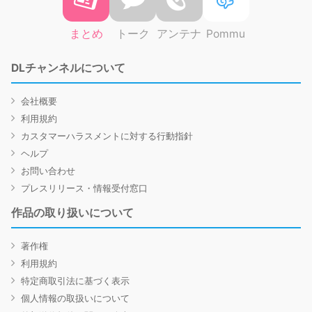
まとめ
トーク
アンテナ
Pommu
DLチャンネルについて
会社概要
利用規約
カスタマーハラスメントに対する行動指針
ヘルプ
お問い合わせ
プレスリリース・情報受付窓口
作品の取り扱いについて
著作権
利用規約
特定商取引法に基づく表示
個人情報の取扱いについて