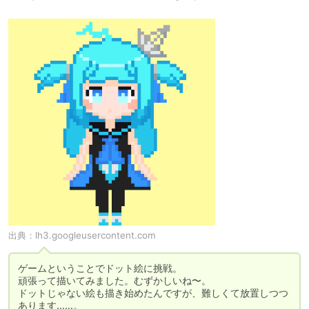
出典：
lh3.googleusercontent.com
ゲームということでドット絵に挑戦。

頑張って描いてみました。むずかしいね〜。

ドットじゃない絵も描き始めたんですが、難しくて放置しつつ
あります……。