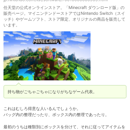
任天堂の公式オンラインストア。「Minecraft ダウンロード版」の
販売ページ。マイニンテンドーストアではNintendo Switch（スイ
ッチ）やゲームソフト、ストア限定、オリジナルの商品を販売して
います。
持ち物がごちゃごちゃになりがちなゲーム代表。
これはむしろ得意な人いるんでしょうか。

バッグ内の整理だったり、ボックス内の整理であったり。

最初のうちは種類別にボックスを分けて、それに従ってアイテムを