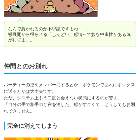
なんで惹かれるのか不思議ですよね……。

鬱展開から得られる「しんどい」感情って妙な中毒性がある気
がしてます。
仲間とのお別れ
パーティーの控えメンバーにするとか、ポケモンであればボックス
に送るとかは大丈夫です。

ただ、システム上もう二度と会えない状態にするのが苦手。

「自分の手で相手の存在を消した」感がすごくて、どうしてもお別
れできません。
完全に消えてしまう