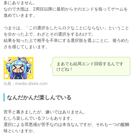
多にありません。

なので大抵は、2周目以降に最初からそのエンドを狙ってゲームを
進めていきます。

つまりは、「この選択をしたらロクなことにならない」ということ
を分かった上で、わざとその選択をするわけで。

結果を知った上で相手を不幸にする選択肢を選ぶことに、後ろめた
さを感じてしまいます。
まあでも結局エンド回収するんです
けどね！
出典：
media.dlsite.com
なんだかんだ楽しんでいる
苦手と書きましたが、嫌いではありません。

むしろ楽しんでいるフシもあります。

選択による罪悪感が苦手なのは本当なんですが、それも一つの醍醐
味といいますか。
