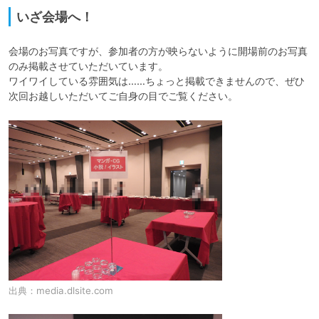
いざ会場へ！
会場のお写真ですが、参加者の方が映らないように開場前のお写真
のみ掲載させていただいています。

ワイワイしている雰囲気は……ちょっと掲載できませんので、ぜひ
次回お越しいただいてご自身の目でご覧ください。
出典：
media.dlsite.com