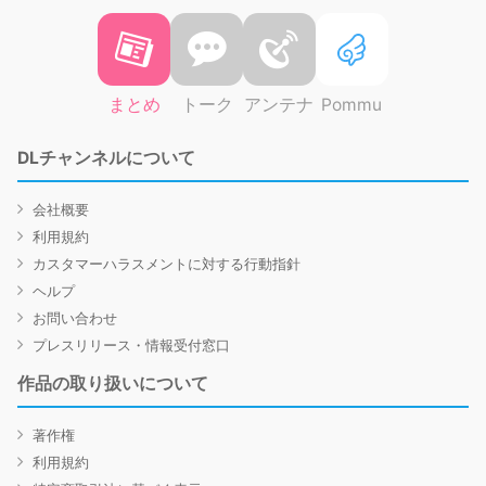
まとめ
トーク
アンテナ
Pommu
DLチャンネルについて
会社概要
利用規約
カスタマーハラスメントに対する行動指針
ヘルプ
お問い合わせ
プレスリリース・情報受付窓口
作品の取り扱いについて
著作権
利用規約