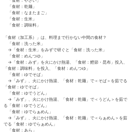
　「食材：やさい」

　「食材：乾麺」

　「食材：なまたまご」

　「食材：生米」

　「食材：調味料」

「食材（加工系）」は、料理まで行かない中間の食材？

　「食材：洗った米」

　→「食材：生米」をみずで研ぐと「食材：洗った米」

　「食材：めんつゆ」

　→「食材：みず」を火にかけ熱湯、「食材：鰹節・昆布」投入、
「食材：調味料」を投入、「食材：めんつゆ」

　「食材：ゆでそば」

　→「みず」、火にかけ熱湯、「食材：乾麺」で＜そば＞を茹でる
「食材：ゆでそば」

　「食材：ゆでうどん」

　→「みず」、火にかけ熱湯、「食材：乾麺」で＜うどん＞を茹で
る「食材：ゆでうどん」

　「食材：ゆでらぁめん」

　→「みず」、火にかけ熱湯、「食材：乾麺」で＜らぁめん＞を茹
でる「食材：ゆでらぁめん」

　「食材：あら」
