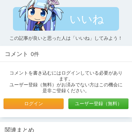
いいね
この記事が良いと思った人は「いいね」してみよう！
コメント
0件
コメントを書き込むにはログインしている必要があり
ます。
ユーザー登録（無料）がお済みでない方はこの機会に
是非ご登録ください。
ログイン
ユーザー登録（無料）
関連まとめ