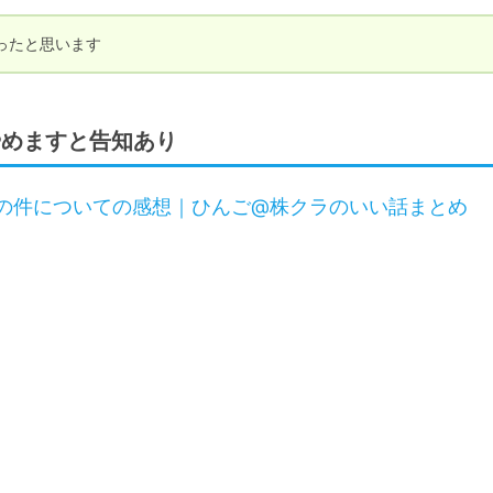
ったと思います
やめますと告知あり
の件についての感想｜ひんご@株クラのいい話まとめ