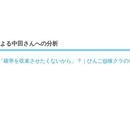
よる中田さんへの分析
「確率を収束させたくないから」？｜ひんご@株クラの