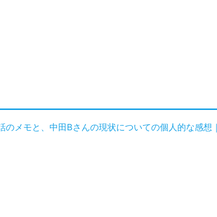
話のメモと、中田Bさんの現状についての個人的な感想