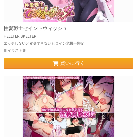
性愛戦士セイントウィッシュ
HELLTER SKELTER
エッチしないと変身できないヒロイン危機一髪!?
イラスト集
買いに行く