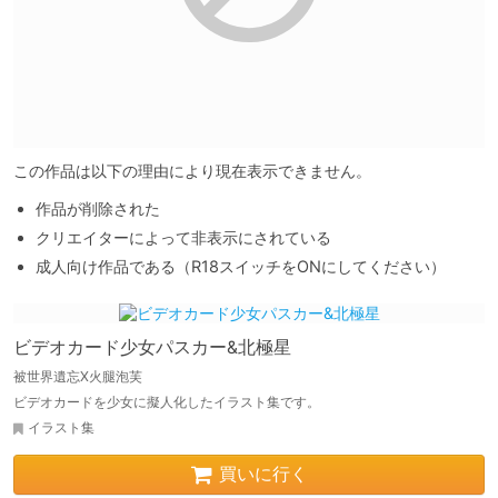
この作品は以下の理由により現在表示できません。
作品が削除された
クリエイターによって非表示にされている
成人向け作品である（R18スイッチをONにしてください）
ビデオカード少女パスカー&北極星
被世界遺忘X火腿泡芙
ビデオカードを少女に擬人化したイラスト集です。
イラスト集
買いに行く