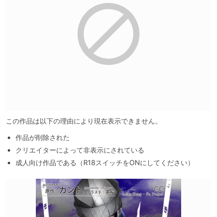
この作品は以下の理由により現在表示できません。
作品が削除された
クリエイターによって非表示にされている
成人向け作品である（R18スイッチをONにしてください）