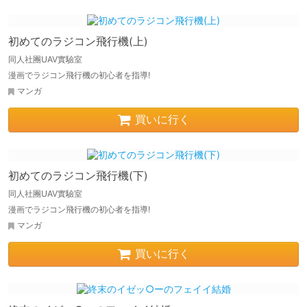
初めてのラジコン飛行機(上)
同人社團UAV實驗室
漫画でラジコン飛行機の初心者を指導!
マンガ
買いに行く
初めてのラジコン飛行機(下)
同人社團UAV實驗室
漫画でラジコン飛行機の初心者を指導!
マンガ
買いに行く