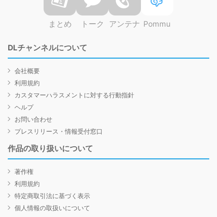
まとめ
トーク
アンテナ
Pommu
DLチャンネルについて
会社概要
利用規約
カスタマーハラスメントに対する行動指針
ヘルプ
お問い合わせ
プレスリリース・情報受付窓口
作品の取り扱いについて
著作権
利用規約
特定商取引法に基づく表示
個人情報の取扱いについて