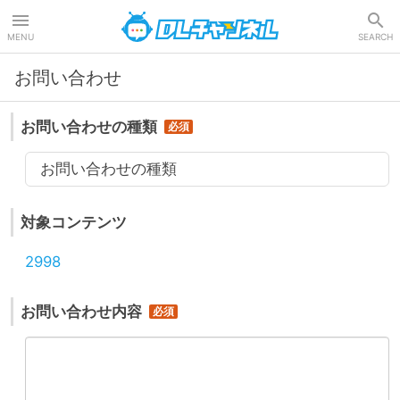
DLチャンネル
MENU
SEARCH
お問い合わせ
お問い合わせの種類
お問い合わせの種類
対象コンテンツ
2998
お問い合わせ内容