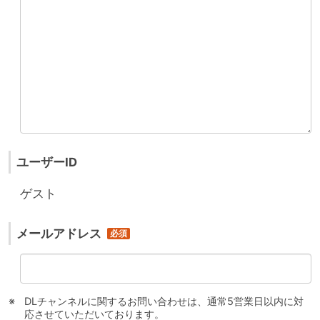
ユーザーID
ゲスト
メールアドレス
DLチャンネルに関するお問い合わせは、通常5営業日以内に対
応させていただいております。