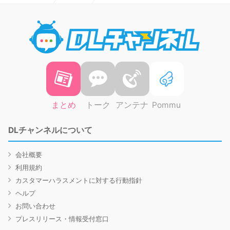
DLチャ
まとめ
トーク
アンテナ
Pommu
DLチャンネルについて
会社概要
利用規約
カスタマーハラスメントに対する行動指針
ヘルプ
お問い合わせ
プレスリリース・情報受付窓口