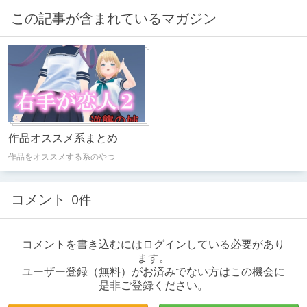
この記事が含まれているマガジン
作品オススメ系まとめ
作品をオススメする系のやつ
コメント
0件
コメントを書き込むにはログインしている必要があり
ます。
ユーザー登録（無料）がお済みでない方はこの機会に
是非ご登録ください。