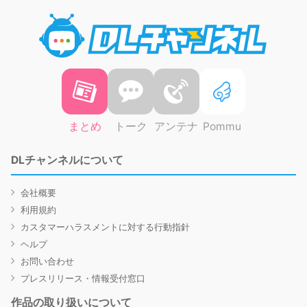
DLチャ
まとめ
トーク
アンテナ
Pommu
DLチャンネルについて
会社概要
利用規約
カスタマーハラスメントに対する行動指針
ヘルプ
お問い合わせ
プレスリリース・情報受付窓口
作品の取り扱いについて