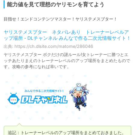
能力値を見て理想のヤリモンを育てよう
目指せ！エンドコンテンツマスター！ヤリステメスブター！
ヤリステメスブター ネタバレあり トレーナーレベルア
ップ場所 - DLチャンネル みんなで作る二次元情報サイト！
出典: https://ch.dlsite.com/matome/286046
ヤリステメスブター ボクだけの謎ルール!女トレーナーに勝つとエ
ッチあたりまえのトレーナーレベルのアップ場所をまとめたもので
す。攻略の参考になれば幸いです。
追記：トレーナーレベルのアップ場所をまとめておきました。