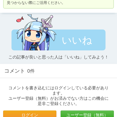
見つからない際にご活用ください。
いいね
この記事が良いと思った人は「いいね」してみよう！
コメント
0件
コメントを書き込むにはログインしている必要があり
ます。
ユーザー登録（無料）がお済みでない方はこの機会に
是非ご登録ください。
ログイン
ユーザー登録（無料）