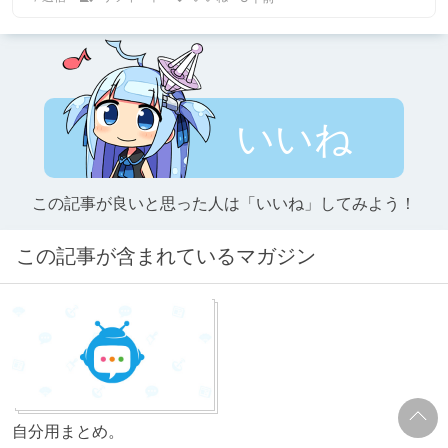
いいね
この記事が良いと思った人は「いいね」してみよう！
この記事が含まれているマガジン
自分用まとめ。