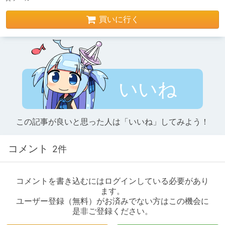
買いに行く
いいね
この記事が良いと思った人は「いいね」してみよう！
コメント
2件
コメントを書き込むにはログインしている必要があり
ます。
ユーザー登録（無料）がお済みでない方はこの機会に
是非ご登録ください。