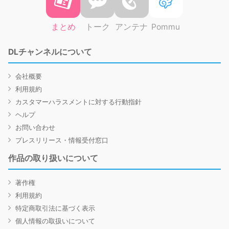
まとめ
トーク
アンテナ
Pommu
DLチャンネルについて
会社概要
利用規約
カスタマーハラスメントに対する行動指針
ヘルプ
お問い合わせ
プレスリリース・情報受付窓口
作品の取り扱いについて
著作権
利用規約
特定商取引法に基づく表示
個人情報の取扱いについて