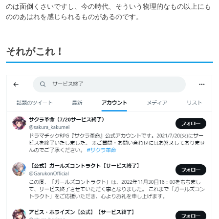
のは面倒くさいですし、今の時代、そういう物理的なもの以上にも
ののあはれを感じられるものがあるのです。
それがこれ！