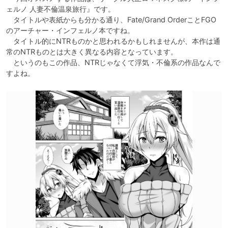
ェルノ 人妻不倫温泉旅行』です。

　タイトルや表紙からも分かる通り、Fate/Grand OrderことFGO
のアーチャー・インフェルノ本ですね。

　タイトル的にNTRものかと思われるかもしれませんが、本作は通
常のNTRものとは大きく異なる内容となっています。

　というのもこの作品、NTRじゃなくて浮気・不倫系の作品なんで