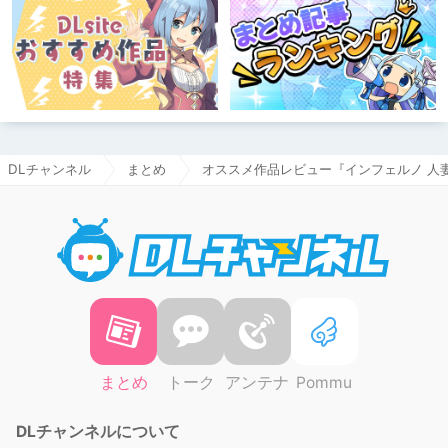
DLチャンネル
まとめ
オススメ作品レビュー『インフェルノ 人
DLチャ
まとめ
トーク
アンテナ
Pommu
DLチャンネルについて