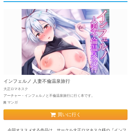
インフェルノ 人妻不倫温泉旅行
大正ロマネスク
アーチャー・インフェルノと不倫温泉旅行に行く本です。
マンガ
買いに行く
　今回オススメする作品は、サークル大正ロマネスク様の『インフ