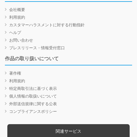
会社概要
利用規約
カスタマーハラスメントに対する行動指針
ヘルプ
お問い合わせ
プレスリリース・情報受付窓口
作品の取り扱いについて
著作権
利用規約
特定商取引法に基づく表示
個人情報の取扱いについて
外部送信規律に関する公表
コンプライアンスポリシー
関連サービス