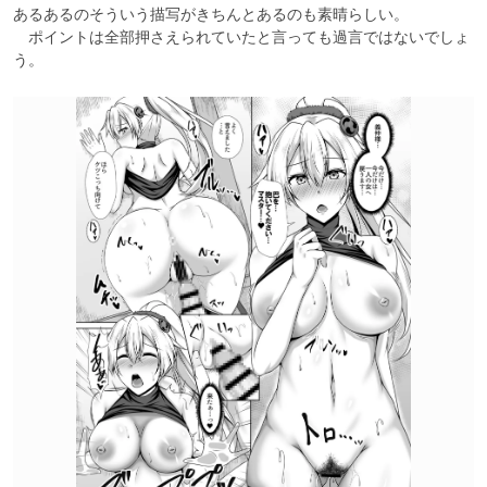
あるあるのそういう描写がきちんとあるのも素晴らしい。

　ポイントは全部押さえられていたと言っても過言ではないでしょ
う。