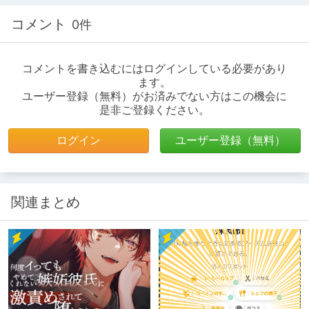
コメント
0件
コメントを書き込むにはログインしている必要があり
ます。
ユーザー登録（無料）がお済みでない方はこの機会に
是非ご登録ください。
ログイン
ユーザー登録（無料）
関連まとめ