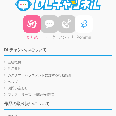
まとめ
トーク
アンテナ
Pommu
DLチャンネルについて
会社概要
利用規約
カスタマーハラスメントに対する行動指針
ヘルプ
お問い合わせ
プレスリリース・情報受付窓口
作品の取り扱いについて
著作権