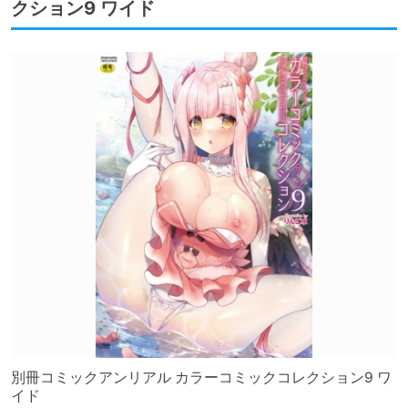
クション9 ワイド
別冊コミックアンリアル カラーコミックコレクション9 ワ
イド