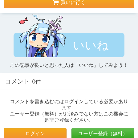
買いに行く
いいね
この記事が良いと思った人は「いいね」してみよう！
コメント
0件
コメントを書き込むにはログインしている必要があり
ます。
ユーザー登録（無料）がお済みでない方はこの機会に
是非ご登録ください。
ログイン
ユーザー登録（無料）