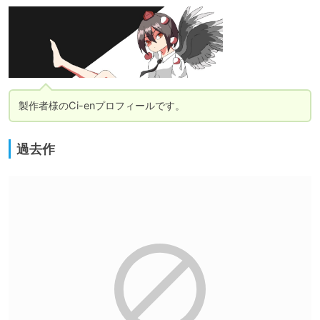
製作者様のCi-enプロフィールです。
過去作