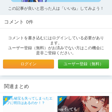
この記事が良いと思った人は「いいね」してみよう！
コメント
0件
コメントを書き込むにはログインしている必要があり
ます。
ユーザー登録（無料）がお済みでない方はこの機会に
是非ご登録ください。
ログイン
ユーザー登録（無料）
関連まとめ