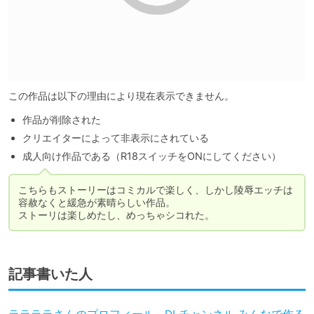
この作品は以下の理由により現在表示できません。
作品が削除された
クリエイターによって非表示にされている
成人向け作品である（R18スイッチをONにしてください）
こちらもストーリーはコミカルで楽しく、しかし陵辱エッチは
容赦なくと緩急が素晴らしい作品。

ストーリは楽しめたし、めっちゃシコれた。
記事書いた人